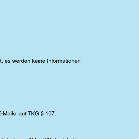
t, es werden keine Informationen
-Mails laut TKG § 107.