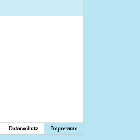
Datenschutz
Impressum