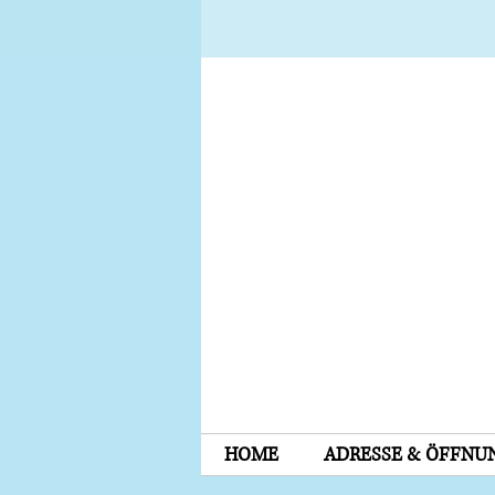
HOME
ADRESSE & ÖFFNU